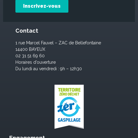
Inscrivez-vous
Contact
1 rue Marcel Fauvel – ZAC de Bellefontaine
14400 BAYEUX
02 31 51 69 60
Horaires d’ouverture
Du lundi au vendredi : 9h – 12h30
Engagement