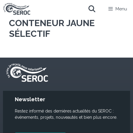
Menu
CONTENEUR JAUNE
SÉLECTIF
Newsletter
Restez informé des dernières actualités du SEROC :
événements, projets, nouveautés et bien plus encore.