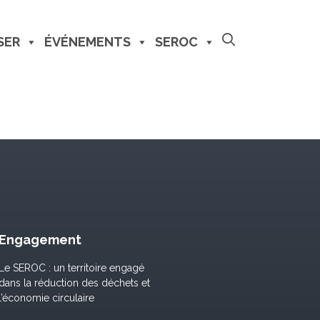
SER
ÉVÉNEMENTS
SEROC
Engagement
Le SEROC : un territoire engagé
dans la réduction des déchets et
l’économie circulaire