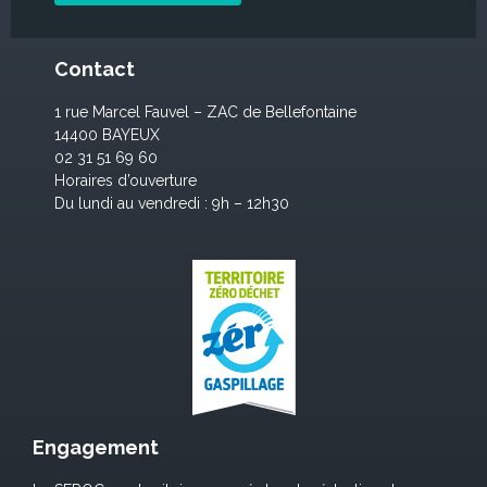
Contact
1 rue Marcel Fauvel – ZAC de Bellefontaine
14400 BAYEUX
02 31 51 69 60
Horaires d’ouverture
Du lundi au vendredi : 9h – 12h30
Engagement