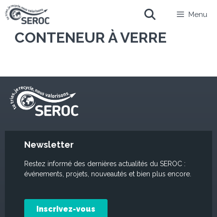
Menu
CONTENEUR À VERRE
Newsletter
Restez informé des dernières actualités du SEROC :
événements, projets, nouveautés et bien plus encore.
Inscrivez-vous