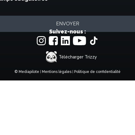
Suivez-nous :
Télécharger Trizzy
© Mediapilote
|
Mentions légales
|
Politique de confidentialité