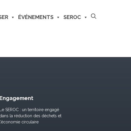
SER
ÉVÉNEMENTS
SEROC
Engagement
Le SEROC : un territoire engagé
dans la réduction des déchets et
l’économie circulaire