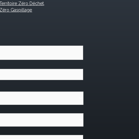
Territoire Zéro Déchet,
Zéro Gaspillage